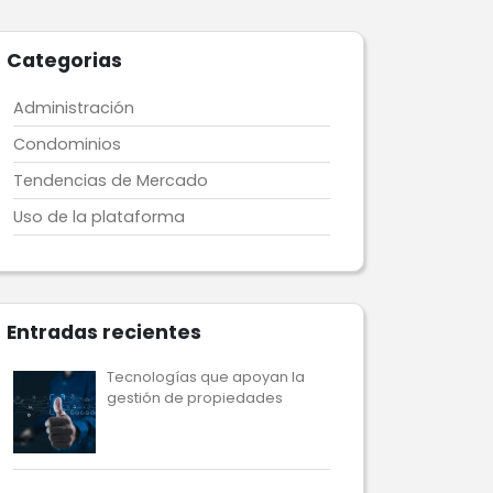
Categorias
Administración
Condominios
Tendencias de Mercado
Uso de la plataforma
Entradas recientes
Tecnologías que apoyan la
gestión de propiedades