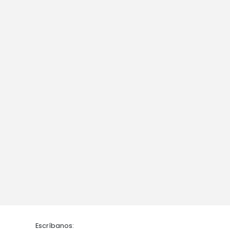
Escríbanos: