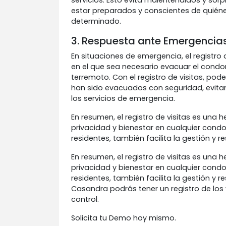
servicios. Esto evita malentendidos y sorp
estar preparados y conscientes de quié
determinado.
3. Respuesta ante Emergencias
En situaciones de emergencia, el registro
en el que sea necesario evacuar el cond
terremoto. Con el registro de visitas, pode
han sido evacuados con seguridad, evitand
los servicios de emergencia.
En resumen, el registro de visitas es una 
privacidad y bienestar en cualquier condo
residentes, también facilita la gestión y 
En resumen, el registro de visitas es una 
privacidad y bienestar en cualquier condo
residentes, también facilita la gestión y
Casandra podrás tener un registro de los 
control.
Solicita tu Demo hoy mismo.