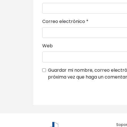
Correo electrónico
*
Web
Guardar mi nombre, correo electrón
próxima vez que haga un comentar
Sopor