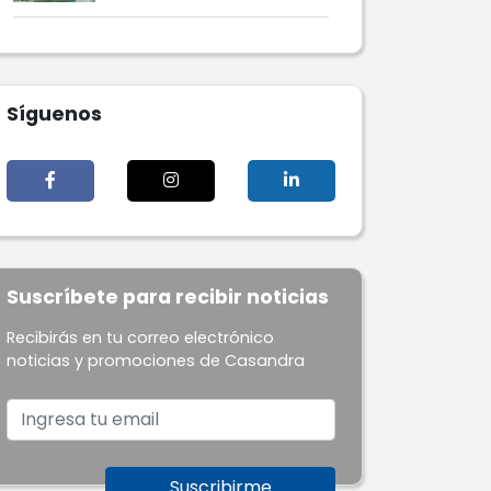
Síguenos
Suscríbete para recibir noticias
Recibirás en tu correo electrónico
noticias y promociones de Casandra