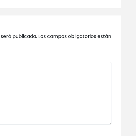
 será publicada.
Los campos obligatorios están