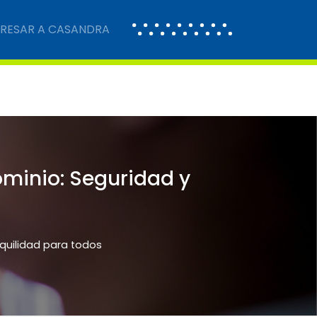
GRESAR A CASANDRA
ominio: Seguridad y
nquilidad para todos