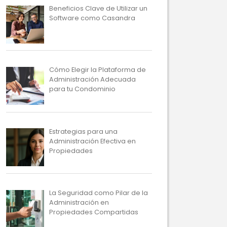
Beneficios Clave de Utilizar un
Software como Casandra
Cómo Elegir la Plataforma de
Administración Adecuada
para tu Condominio
Estrategias para una
Administración Efectiva en
Propiedades
La Seguridad como Pilar de la
Administración en
Propiedades Compartidas