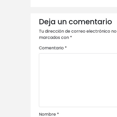
Deja un comentario
Tu dirección de correo electrónico no
marcados con
*
Comentario
*
Nombre
*