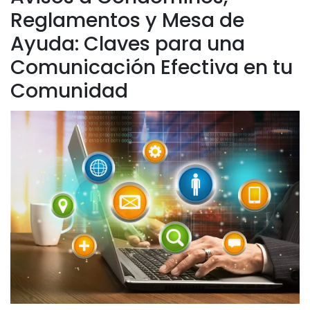
Reglamentos y Mesa de
Ayuda: Claves para una
Comunicación Efectiva en tu
Comunidad