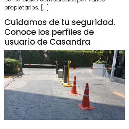
propietarios. […]
Cuidamos de tu seguridad.
Conoce los perfiles de
usuario de Casandra