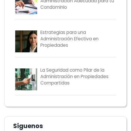
Administración Adecuada para tu
Condominio
Estrategias para una
Administración Efectiva en
Propiedades
La Seguridad como Pilar de la
Administración en Propiedades
Compartidas
Síguenos