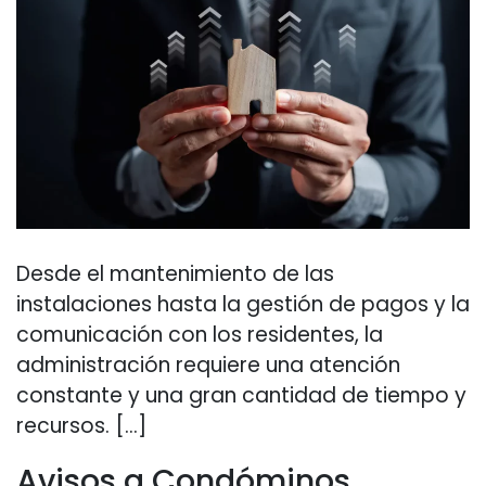
Desde el mantenimiento de las
instalaciones hasta la gestión de pagos y la
comunicación con los residentes, la
administración requiere una atención
constante y una gran cantidad de tiempo y
recursos. […]
Avisos a Condóminos,