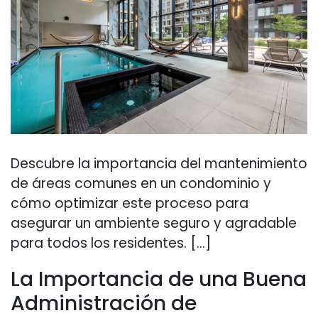
Descubre la importancia del mantenimiento
de áreas comunes en un condominio y
cómo optimizar este proceso para
asegurar un ambiente seguro y agradable
para todos los residentes. […]
La Importancia de una Buena
Administración de