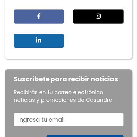
Suscríbete para recibir noticias
Recibirás en tu correo electrónico
noticias y promociones de Casandra