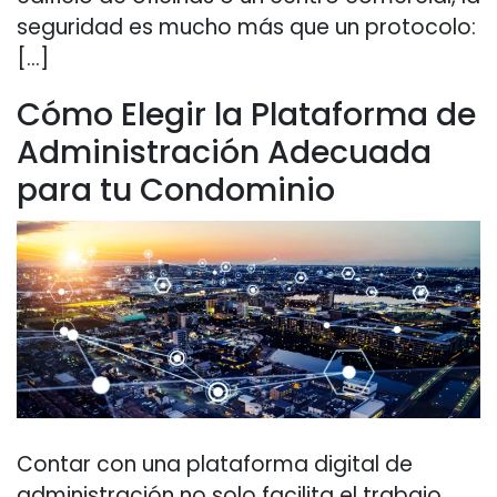
seguridad es mucho más que un protocolo:
[…]
Cómo Elegir la Plataforma de
Administración Adecuada
para tu Condominio
Contar con una plataforma digital de
administración no solo facilita el trabajo,