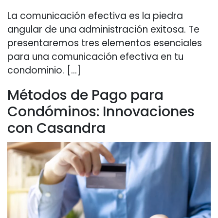
La comunicación efectiva es la piedra
angular de una administración exitosa. Te
presentaremos tres elementos esenciales
para una comunicación efectiva en tu
condominio. […]
Métodos de Pago para
Condóminos: Innovaciones
con Casandra