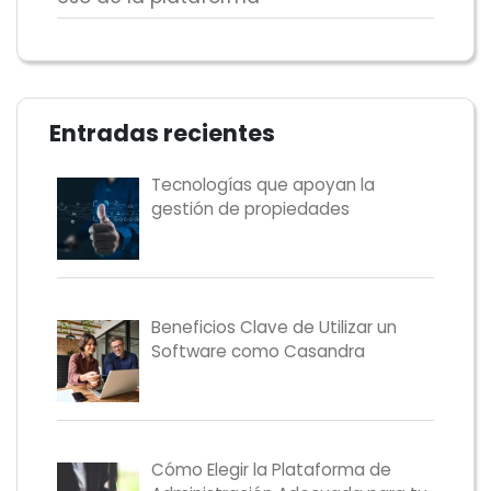
Entradas recientes
Tecnologías que apoyan la
gestión de propiedades
Beneficios Clave de Utilizar un
Software como Casandra
Cómo Elegir la Plataforma de