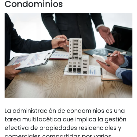
Condominios
La administración de condominios es una
tarea multifacética que implica la gestión
efectiva de propiedades residenciales y
comerciales compartidas por varios