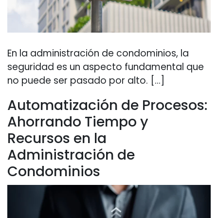
En la administración de condominios, la
seguridad es un aspecto fundamental que
no puede ser pasado por alto. […]
Automatización de Procesos:
Ahorrando Tiempo y
Recursos en la
Administración de
Condominios