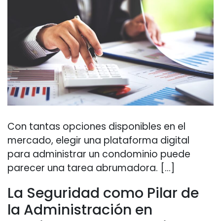
Con tantas opciones disponibles en el
mercado, elegir una plataforma digital
para administrar un condominio puede
parecer una tarea abrumadora. […]
La Seguridad como Pilar de
la Administración en