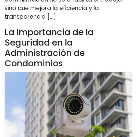
sino que mejora la eficiencia y la
transparencia […]
La Importancia de la
Seguridad en la
Administración de
Condominios