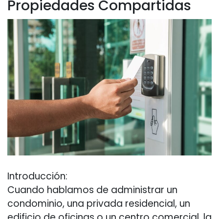
Propiedades Compartidas
Introducción:
Cuando hablamos de administrar un
condominio, una privada residencial, un
edificio de oficinas o un centro comercial, la