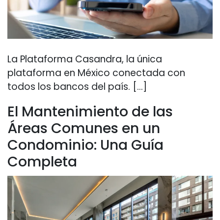
La Plataforma Casandra, la única
plataforma en México conectada con
todos los bancos del país. […]
El Mantenimiento de las
Áreas Comunes en un
Condominio: Una Guía
Completa