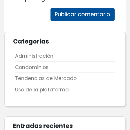
Categorias
Administración
Condominios
Tendencias de Mercado
Uso de la plataforma
Entradas recientes