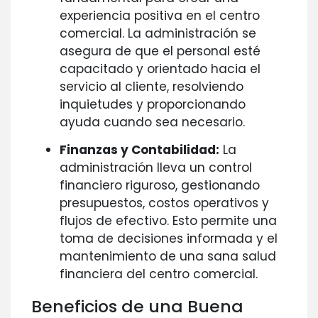
experiencia positiva en el centro
comercial. La administración se
asegura de que el personal esté
capacitado y orientado hacia el
servicio al cliente, resolviendo
inquietudes y proporcionando
ayuda cuando sea necesario.
Finanzas y Contabilidad:
La
administración lleva un control
financiero riguroso, gestionando
presupuestos, costos operativos y
flujos de efectivo. Esto permite una
toma de decisiones informada y el
mantenimiento de una sana salud
financiera del centro comercial.
Beneficios de una Buena