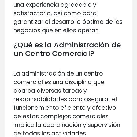
una experiencia agradable y
satisfactoria, así como para
garantizar el desarrollo óptimo de los
negocios que en ellos operan.
¿Qué es la Administración de
un Centro Comercial?
La administración de un centro
comercial es una disciplina que
abarca diversas tareas y
responsabilidades para asegurar el
funcionamiento eficiente y efectivo
de estos complejos comerciales.
Implica la coordinación y supervisión
de todas las actividades