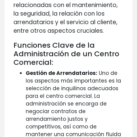
relacionadas con el mantenimiento,
la seguridad, la relación con los
arrendatarios y el servicio al cliente,
entre otros aspectos cruciales.
Funciones Clave de la
Administración de un Centro
Comercial:
Gestión de Arrendatarios:
Uno de
los aspectos más importantes es la
selección de inquilinos adecuados
para el centro comercial. La
administración se encarga de
negociar contratos de
arrendamiento justos y
competitivos, así como de
mantener una comunicación fluida