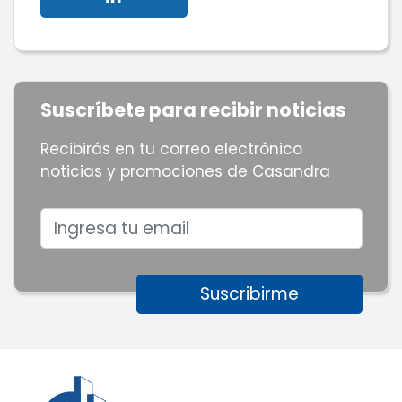
Suscríbete para recibir noticias
Recibirás en tu correo electrónico
noticias y promociones de Casandra