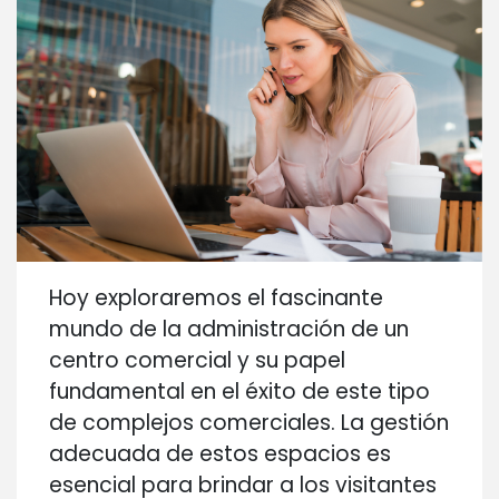
Hoy exploraremos el fascinante
mundo de la administración de un
centro comercial y su papel
fundamental en el éxito de este tipo
de complejos comerciales. La gestión
adecuada de estos espacios es
esencial para brindar a los visitantes