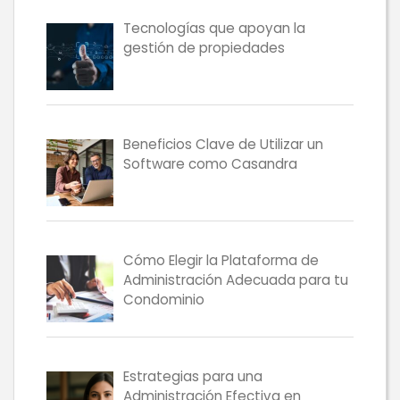
Tecnologías que apoyan la
gestión de propiedades
Beneficios Clave de Utilizar un
Software como Casandra
Cómo Elegir la Plataforma de
Administración Adecuada para tu
Condominio
Estrategias para una
Administración Efectiva en