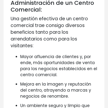
Administración de un Centro
Comercial:
Una gestión efectiva de un centro
comercial trae consigo diversos
beneficios tanto para los
arrendatarios como para los
visitantes:
Mayor afluencia de clientes y, por
ende, más oportunidades de venta
para los negocios establecidos en el
centro comercial.
Mejora en la imagen y reputación
del centro, atrayendo a marcas y
negocios de renombre.
Un ambiente seguro y limpio que