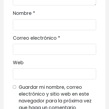
Nombre
*
Correo electrónico
*
Web
Guardar mi nombre, correo
electrónico y sitio web en este
navegador para la próxima vez
que haga un comentario.