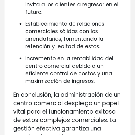
invita a los clientes a regresar en el
futuro.
Establecimiento de relaciones
comerciales sólidas con los
arrendatarios, fomentando la
retención y lealtad de estos.
Incremento en la rentabilidad del
centro comercial debido a un
eficiente control de costos y una
maximización de ingresos.
En conclusión, la administración de un
centro comercial despliega un papel
vital para el funcionamiento exitoso
de estos complejos comerciales. La
gestión efectiva garantiza una