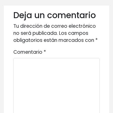
Deja un comentario
Tu dirección de correo electrónico
no será publicada.
Los campos
obligatorios están marcados con
*
Comentario
*