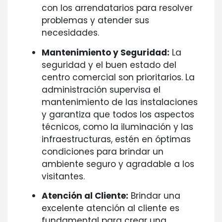
con los arrendatarios para resolver
problemas y atender sus
necesidades.
Mantenimiento y Seguridad:
La
seguridad y el buen estado del
centro comercial son prioritarios. La
administración supervisa el
mantenimiento de las instalaciones
y garantiza que todos los aspectos
técnicos, como la iluminación y las
infraestructuras, estén en óptimas
condiciones para brindar un
ambiente seguro y agradable a los
visitantes.
Atención al Cliente:
Brindar una
excelente atención al cliente es
fundamental para crear una