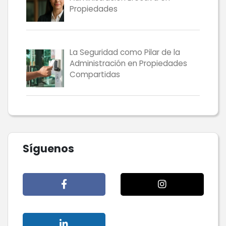
Propiedades
La Seguridad como Pilar de la
Administración en Propiedades
Compartidas
Síguenos