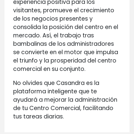
experiencia positiva para los
visitantes, promueve el crecimiento
de los negocios presentes y
consolida la posición del centro en el
mercado. Así, el trabajo tras
bambalinas de los administradores
se convierte en el motor que impulsa
el triunfo y la prosperidad del centro
comercial en su conjunto.
No olvides que Casandra es la
plataforma inteligente que te
ayudará a mejorar la administración
de tu Centro Comercial, facilitando
tus tareas diarias.