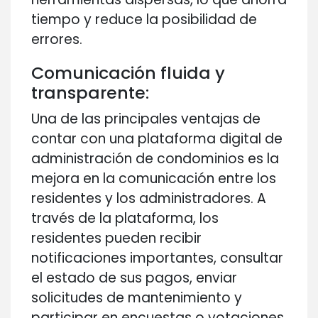
tiempo y reduce la posibilidad de
errores.
Comunicación fluida y
transparente:
Una de las principales ventajas de
contar con una plataforma digital de
administración de condominios es la
mejora en la comunicación entre los
residentes y los administradores. A
través de la plataforma, los
residentes pueden recibir
notificaciones importantes, consultar
el estado de sus pagos, enviar
solicitudes de mantenimiento y
participar en encuestas o votaciones,