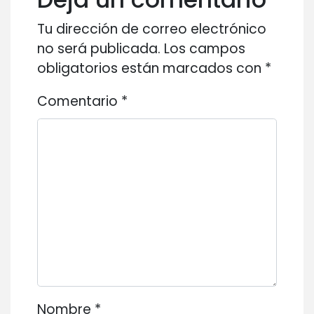
Tu dirección de correo electrónico
no será publicada.
Los campos
obligatorios están marcados con
*
Comentario
*
Nombre
*