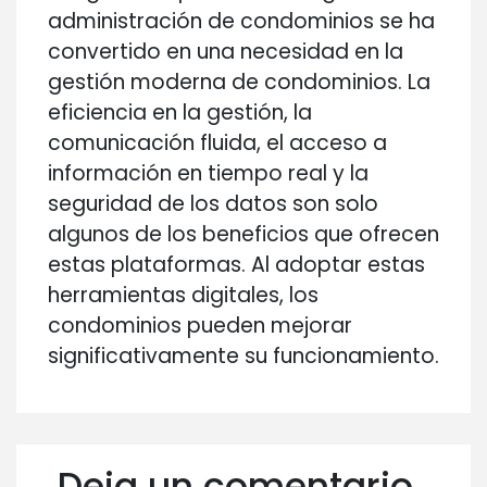
administración de condominios se ha
convertido en una necesidad en la
gestión moderna de condominios. La
eficiencia en la gestión, la
comunicación fluida, el acceso a
información en tiempo real y la
seguridad de los datos son solo
algunos de los beneficios que ofrecen
estas plataformas. Al adoptar estas
herramientas digitales, los
condominios pueden mejorar
significativamente su funcionamiento.
Deja un comentario