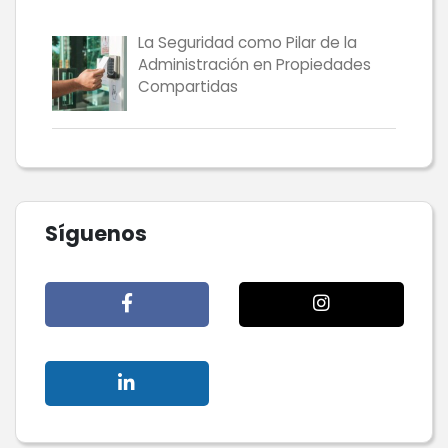
La Seguridad como Pilar de la
Administración en Propiedades
Compartidas
Síguenos