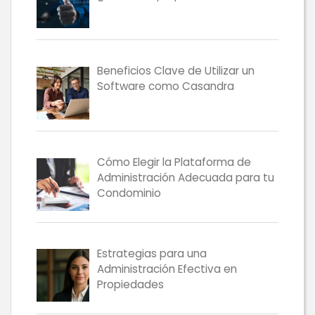
Beneficios Clave de Utilizar un
Software como Casandra
Cómo Elegir la Plataforma de
Administración Adecuada para tu
Condominio
Estrategias para una
Administración Efectiva en
Propiedades