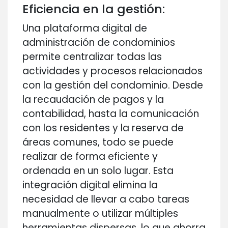
Eficiencia en la gestión:
Una plataforma digital de
administración de condominios
permite centralizar todas las
actividades y procesos relacionados
con la gestión del condominio. Desde
la recaudación de pagos y la
contabilidad, hasta la comunicación
con los residentes y la reserva de
áreas comunes, todo se puede
realizar de forma eficiente y
ordenada en un solo lugar. Esta
integración digital elimina la
necesidad de llevar a cabo tareas
manualmente o utilizar múltiples
herramientas dispersas, lo que ahorra