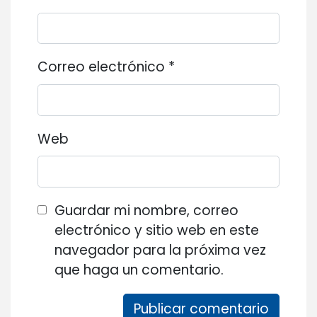
Correo electrónico
*
Web
Guardar mi nombre, correo
electrónico y sitio web en este
navegador para la próxima vez
que haga un comentario.