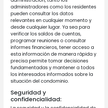
administración, tanto los
administradores como los residentes
pueden consultar los datos
relevantes en cualquier momento y
desde cualquier lugar. Ya sea para
verificar los saldos de cuentas,
programar reuniones o consultar
informes financieros, tener acceso a
esta información de manera rápida y
precisa permite tomar decisiones
fundamentadas y mantener a todos
los interesados informados sobre la
situación del condominio.
Seguridad y
confidencialidad: