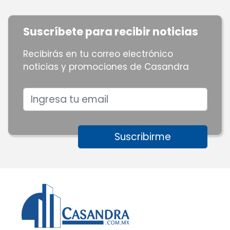
Suscríbete para recibir noticias
Recibirás en tu correo electrónico
noticias y promociones de Casandra