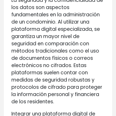
La seguridad y la confidencialidad de
los datos son aspectos
fundamentales en la administración
de un condominio. Al utilizar una
plataforma digital especializada, se
garantiza un mayor nivel de
seguridad en comparación con
métodos tradicionales como el uso
de documentos físicos o correos
electrónicos no cifrados. Estas
plataformas suelen contar con
medidas de seguridad robustas y
protocolos de cifrado para proteger
la información personal y financiera
de los residentes.
Integrar una plataforma digital de