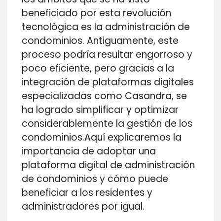
beneficiado por esta revolución
tecnológica es la administración de
condominios. Antiguamente, este
proceso podría resultar engorroso y
poco eficiente, pero gracias a la
integración de plataformas digitales
especializadas como Casandra, se
ha logrado simplificar y optimizar
considerablemente la gestión de los
condominios.Aquí explicaremos la
importancia de adoptar una
plataforma digital de administración
de condominios y cómo puede
beneficiar a los residentes y
administradores por igual.