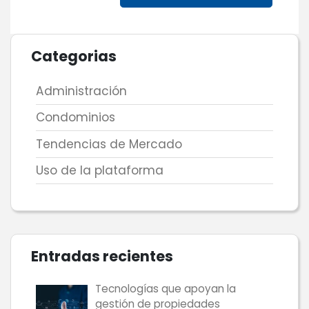
Categorias
Administración
Condominios
Tendencias de Mercado
Uso de la plataforma
Entradas recientes
Tecnologías que apoyan la
gestión de propiedades