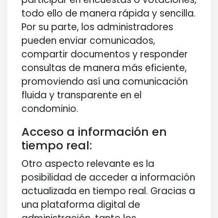
todo ello de manera rápida y sencilla.
Por su parte, los administradores
pueden enviar comunicados,
compartir documentos y responder
consultas de manera más eficiente,
promoviendo así una comunicación
fluida y transparente en el
condominio.
Acceso a información en
tiempo real:
Otro aspecto relevante es la
posibilidad de acceder a información
actualizada en tiempo real. Gracias a
una plataforma digital de