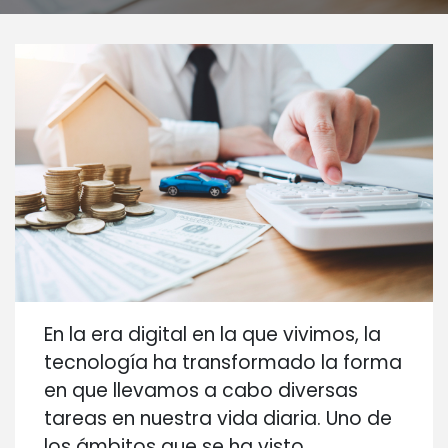
En la era digital en la que vivimos, la
tecnología ha transformado la forma
en que llevamos a cabo diversas
tareas en nuestra vida diaria. Uno de
los ámbitos que se ha visto