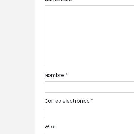
Nombre
*
Correo electrónico
*
Web