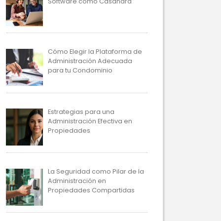
Software como Casandra
Cómo Elegir la Plataforma de
Administración Adecuada
para tu Condominio
Estrategias para una
Administración Efectiva en
Propiedades
La Seguridad como Pilar de la
Administración en
Propiedades Compartidas