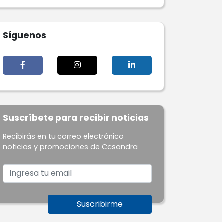
Síguenos
Suscríbete para recibir noticias
Recibirás en tu correo electrónico
noticias y promociones de Casandra