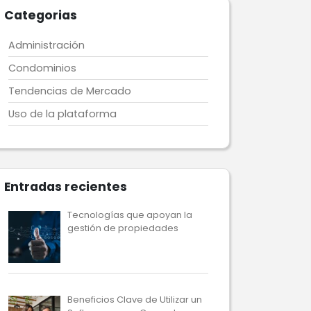
Categorias
Administración
Condominios
Tendencias de Mercado
Uso de la plataforma
Entradas recientes
Tecnologías que apoyan la
gestión de propiedades
Beneficios Clave de Utilizar un