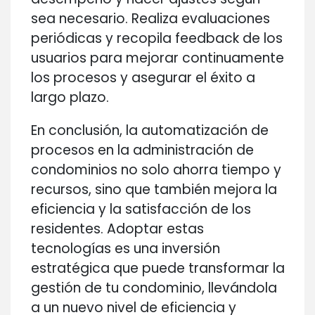
sea necesario. Realiza evaluaciones
periódicas y recopila feedback de los
usuarios para mejorar continuamente
los procesos y asegurar el éxito a
largo plazo.
En conclusión, la automatización de
procesos en la administración de
condominios no solo ahorra tiempo y
recursos, sino que también mejora la
eficiencia y la satisfacción de los
residentes. Adoptar estas
tecnologías es una inversión
estratégica que puede transformar la
gestión de tu condominio, llevándola
a un nuevo nivel de eficiencia y