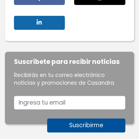
Suscríbete para recibir noticias
Recibirás en tu correo electrónico
noticias y promociones de Casandra