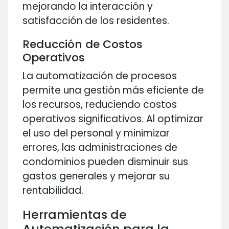
mejorando la interacción y
satisfacción de los residentes.
Reducción de Costos
Operativos
La automatización de procesos
permite una gestión más eficiente de
los recursos, reduciendo costos
operativos significativos. Al optimizar
el uso del personal y minimizar
errores, las administraciones de
condominios pueden disminuir sus
gastos generales y mejorar su
rentabilidad.
Herramientas de
Automatización para la