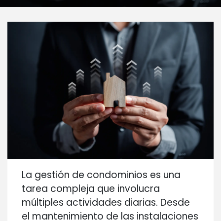
La gestión de condominios es una
tarea compleja que involucra
múltiples actividades diarias. Desde
el mantenimiento de las instalaciones