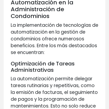
Automatización en la
Administración de
Condominios
La implementación de tecnologías de
automatización en la gestión de
condominios ofrece numerosos
beneficios. Entre los más destacados
se encuentran:
Optimización de Tareas
Administrativas
La automatización permite delegar
tareas rutinarias y repetitivas, como
la emisión de facturas, el seguimiento
de pagos y la programación de
mantenimientos. Esto no solo reduce