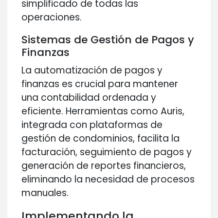
simplificado de todas las
operaciones.
Sistemas de Gestión de Pagos y
Finanzas
La automatización de pagos y
finanzas es crucial para mantener
una contabilidad ordenada y
eficiente. Herramientas como Auris,
integrada con plataformas de
gestión de condominios, facilita la
facturación, seguimiento de pagos y
generación de reportes financieros,
eliminando la necesidad de procesos
manuales.
Implementando la