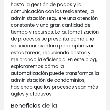
hasta la gestión de pagos y la
comunicación con los residentes, la
administración requiere una atención
constante y una gran cantidad de
tiempo y recursos. La automatización
de procesos se presenta como una
solución innovadora para optimizar
estas tareas, reduciendo costos y
mejorando la eficiencia. En este blog,
exploraremos cómo la
automatización puede transformar la
administración de condominios,
haciendo que los procesos sean más
ágiles y efectivos.
Beneficios de la