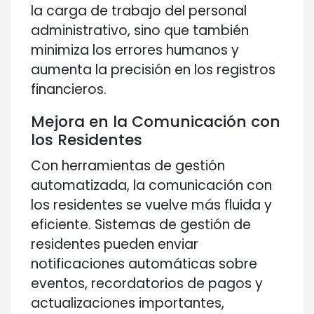
la carga de trabajo del personal
administrativo, sino que también
minimiza los errores humanos y
aumenta la precisión en los registros
financieros.
Mejora en la Comunicación con
los Residentes
Con herramientas de gestión
automatizada, la comunicación con
los residentes se vuelve más fluida y
eficiente. Sistemas de gestión de
residentes pueden enviar
notificaciones automáticas sobre
eventos, recordatorios de pagos y
actualizaciones importantes,