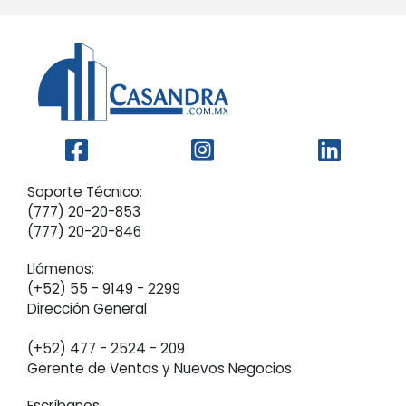
Soporte Técnico:
(777) 20-20-853
(777) 20-20-846
Llámenos:
(+52) 55 - 9149 - 2299‬
Dirección General
(+52) 477 - 2524 - 209
Gerente de Ventas y Nuevos Negocios
Escríbanos: