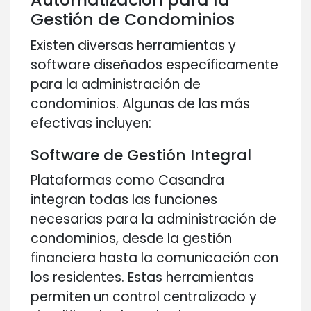
Gestión de Condominios
Existen diversas herramientas y
software diseñados específicamente
para la administración de
condominios. Algunas de las más
efectivas incluyen:
Software de Gestión Integral
Plataformas como Casandra
integran todas las funciones
necesarias para la administración de
condominios, desde la gestión
financiera hasta la comunicación con
los residentes. Estas herramientas
permiten un control centralizado y