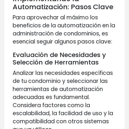
Automatización: Pasos Clave
Para aprovechar al máximo los
beneficios de la automatización en la
administración de condominios, es
esencial seguir algunos pasos clave:
Evaluación de Necesidades y
Selección de Herramientas
Analizar las necesidades específicas
de tu condominio y seleccionar las
herramientas de automatización
adecuadas es fundamental.
Considera factores como la
escalabilidad, la facilidad de uso y la
compatibilidad con otros sistemas