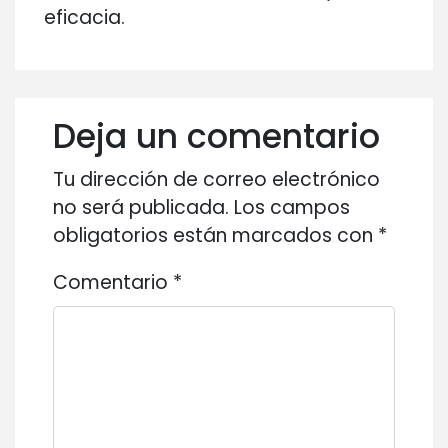
eficacia.
Deja un comentario
Tu dirección de correo electrónico
no será publicada.
Los campos
obligatorios están marcados con
*
Comentario
*