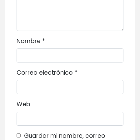
Nombre
*
Correo electrónico
*
Web
Guardar mi nombre, correo