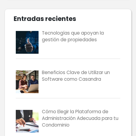
Entradas recientes
Tecnologías que apoyan la
gestión de propiedades
Beneficios Clave de Utilizar un
Software como Casandra
Cómo Elegir la Plataforma de
Administración Adecuada para tu
Condominio