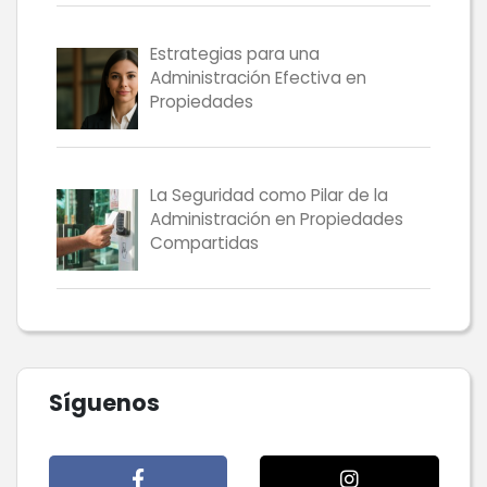
Estrategias para una
Administración Efectiva en
Propiedades
La Seguridad como Pilar de la
Administración en Propiedades
Compartidas
Síguenos