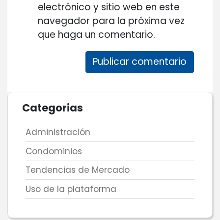
electrónico y sitio web en este
navegador para la próxima vez
que haga un comentario.
Categorias
Administración
Condominios
Tendencias de Mercado
Uso de la plataforma